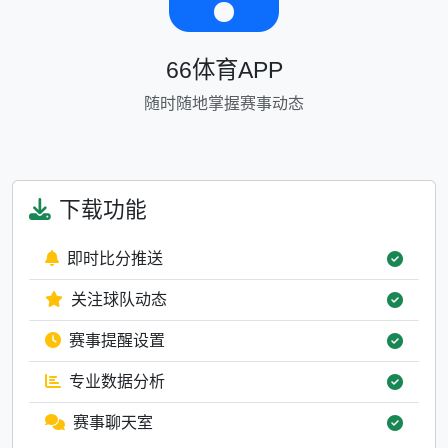
66体育APP
随时随地掌握赛事动态
下载功能
即时比分推送
关注球队动态
赛事提醒设置
专业数据分析
赛事聊天室