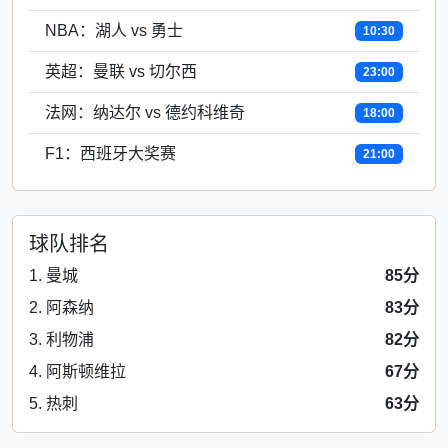
NBA：湖人 vs 勇士
10:30
英超：曼联 vs 切尔西
23:00
法网：纳达尔 vs 德约科维奇
18:00
F1：西班牙大奖赛
21:00
球队排名
1. 曼城
85分
2. 阿森纳
83分
3. 利物浦
82分
4. 阿斯顿维拉
67分
5. 热刺
63分