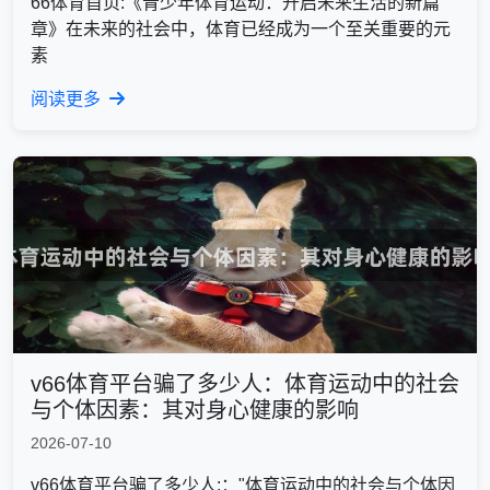
66体育首页:《青少年体育运动：开启未来生活的新篇
章》在未来的社会中，体育已经成为一个至关重要的元
素
阅读更多
v66体育平台骗了多少人：体育运动中的社会
与个体因素：其对身心健康的影响
2026-07-10
v66体育平台骗了多少人:："体育运动中的社会与个体因