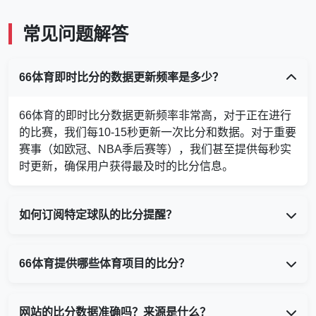
常见问题解答
66体育即时比分的数据更新频率是多少？
66体育的即时比分数据更新频率非常高，对于正在进行
的比赛，我们每10-15秒更新一次比分和数据。对于重要
赛事（如欧冠、NBA季后赛等），我们甚至提供每秒实
时更新，确保用户获得最及时的比分信息。
如何订阅特定球队的比分提醒？
66体育提供哪些体育项目的比分？
网站的比分数据准确吗？来源是什么？