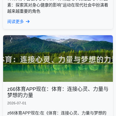
素：探索其对身心健康的影响"运动在现代社会中扮演着
越来越重要的角色
阅读更多
z66体育APP现在：体育：连接心灵、力量与
梦想的力量
2026-07-01
z66体育APP现在:在《体育：连接心灵、力量与梦想的