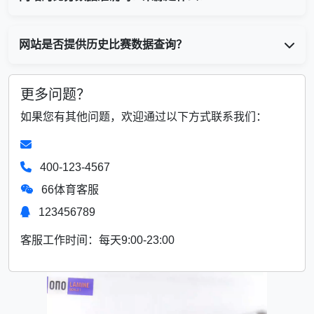
网站是否提供历史比赛数据查询？
更多问题？
如果您有其他问题，欢迎通过以下方式联系我们：
400-123-4567
66体育客服
123456789
客服工作时间：每天9:00-23:00