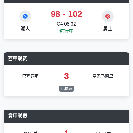
98 - 102
Q4 08:32
湖人
勇士
进行中
西甲联赛
3
巴塞罗那
皇家马德里
已结束
意甲联赛