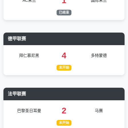
1
AC米兰
国际米兰
已结束
德甲联赛
4
拜仁慕尼黑
多特蒙德
未开始
法甲联赛
2
巴黎圣日耳曼
马赛
未开始